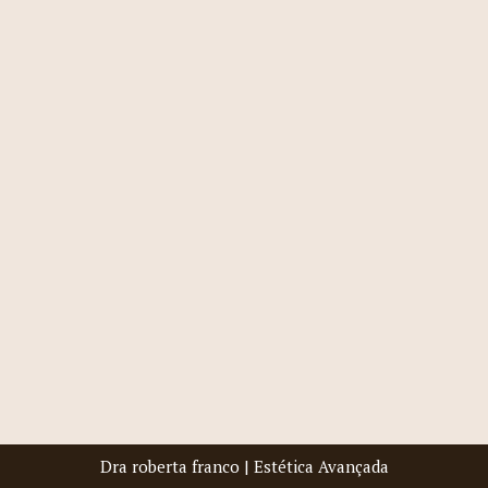
Dra roberta franco | Estética Avançada