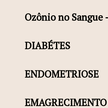
Ozônio no Sangue –
DIABÉTES
ENDOMETRIOSE
EMAGRECIMENTO