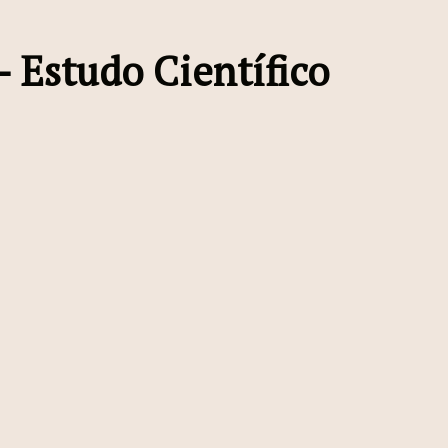
 Estudo Científico