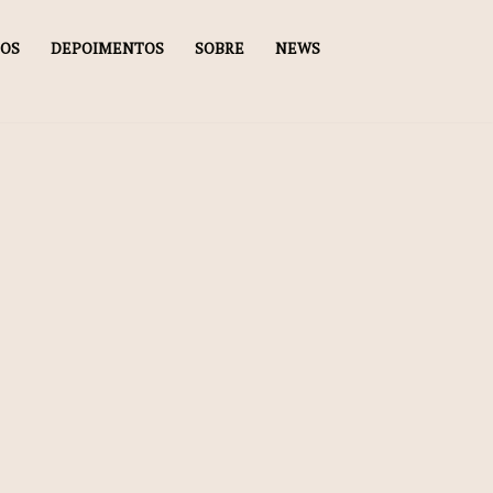
DOS
DEPOIMENTOS
SOBRE
NEWS