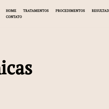
HOME
TRATAMENTOS
PROCEDIMENTOS
RESULTA
CONTATO
icas