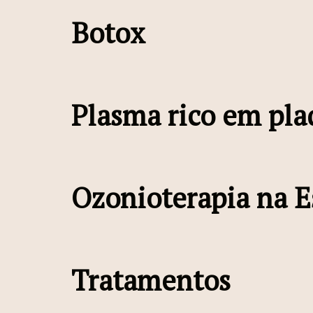
Botox
Plasma rico em pla
Ozonioterapia na E
Tratamentos