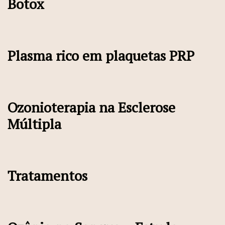
Botox
Plasma rico em plaquetas PRP
Ozonioterapia na Esclerose
Múltipla
Tratamentos