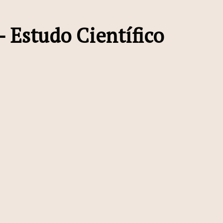
 Estudo Científico