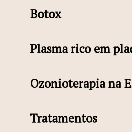
Botox
Plasma rico em pla
Ozonioterapia na E
Tratamentos