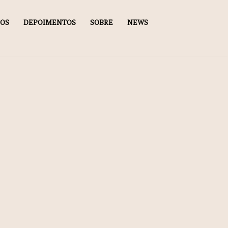
DOS
DEPOIMENTOS
SOBRE
NEWS