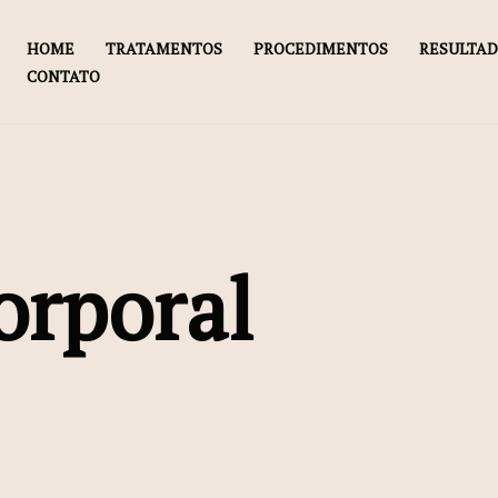
HOME
TRATAMENTOS
PROCEDIMENTOS
RESULTA
CONTATO
orporal