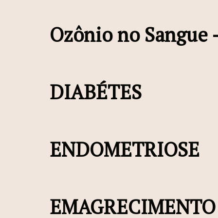
Ozônio no Sangue –
DIABÉTES
ENDOMETRIOSE
EMAGRECIMENTO